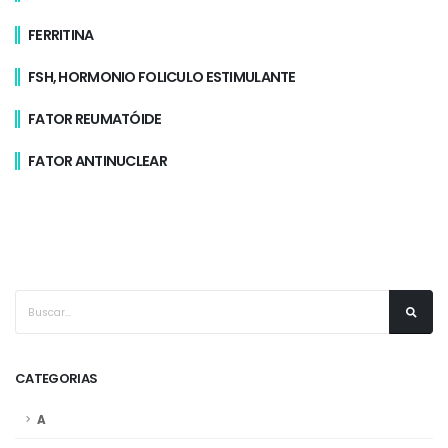
FERRITINA
FSH, HORMONIO FOLICULO ESTIMULANTE
FATOR REUMATÓIDE
FATOR ANTINUCLEAR
CATEGORIAS
A