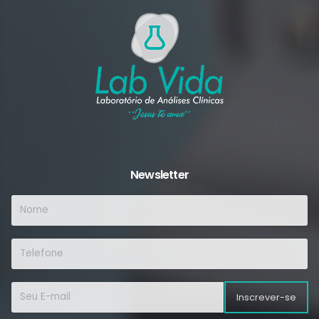
Newsletter
Inscrever-se