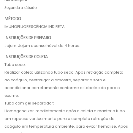
Segunda a sábado
MÉTODO
IMUNOFLUORESCÊNCIA INDIRETA
INSTRUÇÕES DE PREPARO
Jejum: Jejum aconselhável de 4 horas.
INSTRUÇÕES DE COLETA
Tubo seco:
Realizar coleta utilizando tubo seco. Após retração completa
do coágulo, centrifugar a amostra, separar o soro e
acondicionar corretamente conforme estabelecido para o
exame.
Tubo com gel separador:
Homogeneizar imediatamente após a coleta e manter o tubo
em repouso verticalmente para a completa retração do
coágulo em temperatura ambiente, para evitar hemólise. Após