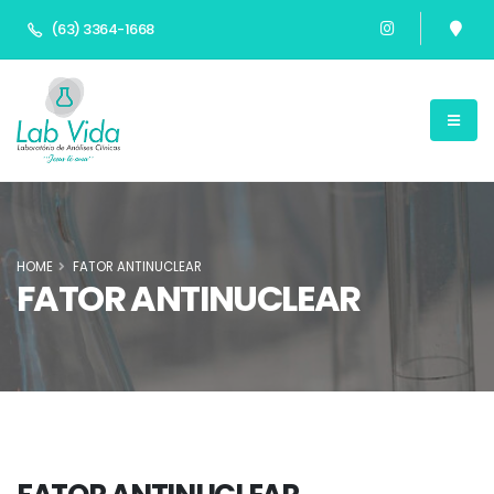
(63) 3364-1668
HOME
FATOR ANTINUCLEAR
FATOR ANTINUCLEAR