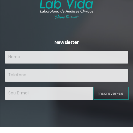
Newsletter
Inscrever-se