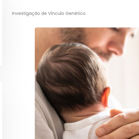
Investigação de Vínculo Genético