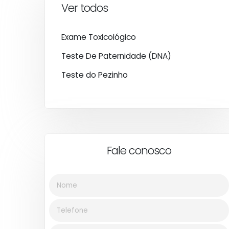
Ver todos
Exame Toxicológico
Teste De Paternidade (DNA)
Teste do Pezinho
Fale conosco