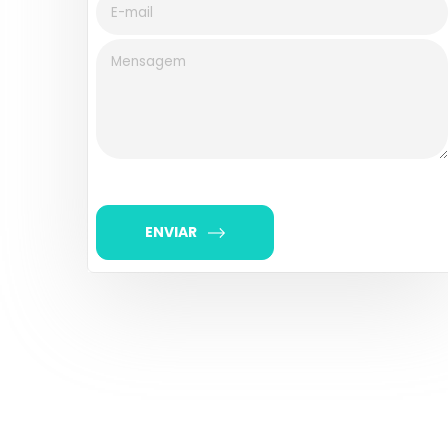
ENVIAR