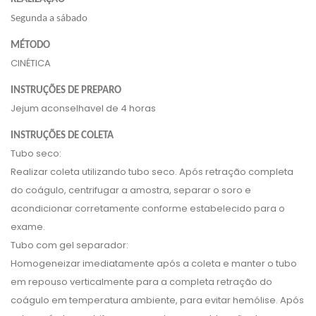
Segunda a sábado
MÉTODO
CINÉTICA
INSTRUÇÕES DE PREPARO
Jejum aconselhavel de 4 horas
INSTRUÇÕES DE COLETA
Tubo seco:
Realizar coleta utilizando tubo seco. Após retração completa
do coágulo, centrifugar a amostra, separar o soro e
acondicionar corretamente conforme estabelecido para o
exame.
Tubo com gel separador:
Homogeneizar imediatamente após a coleta e manter o tubo
em repouso verticalmente para a completa retração do
coágulo em temperatura ambiente, para evitar hemólise. Após