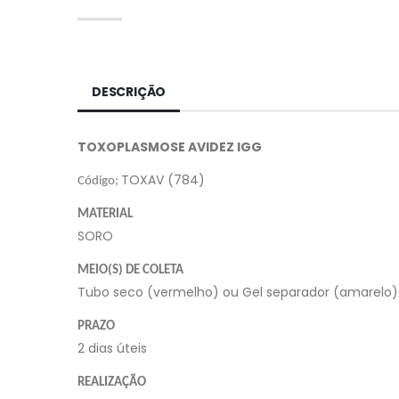
DESCRIÇÃO
TOXOPLASMOSE AVIDEZ IGG
TOXAV (784)
Código;
MATERIAL
SORO
MEIO(S) DE COLETA
Tubo seco (vermelho) ou Gel separador (amarelo)
PRAZO
2 dias úteis
REALIZAÇÃO