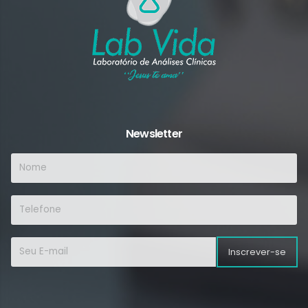
Newsletter
Inscrever-se