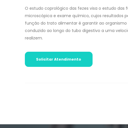
O estudo coprológico das fezes visa o estudo das 
microscópica e exame químico, cujos resultados p
função do trato alimentar é garantir ao organismo 
conduzido ao longo do tubo digestivo a uma veloci
realizem.
Solicitar Atendimento