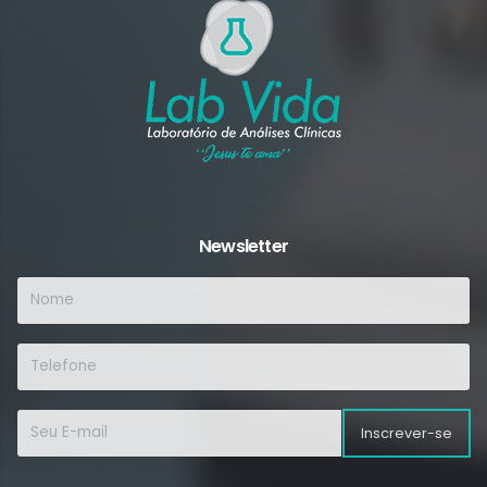
Newsletter
Inscrever-se