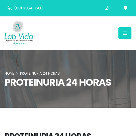
(63) 3364-1668
HOME
PROTEINURIA 24 HORAS
PROTEINURIA 24 HORAS