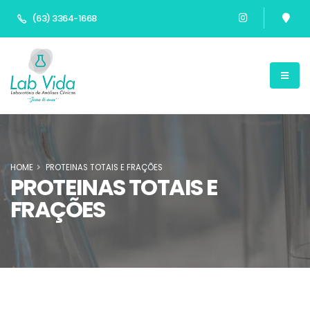
(63) 3364-1668
HOME
PROTEINAS TOTAIS E FRAÇÕES
PROTEINAS TOTAIS E
FRAÇÕES