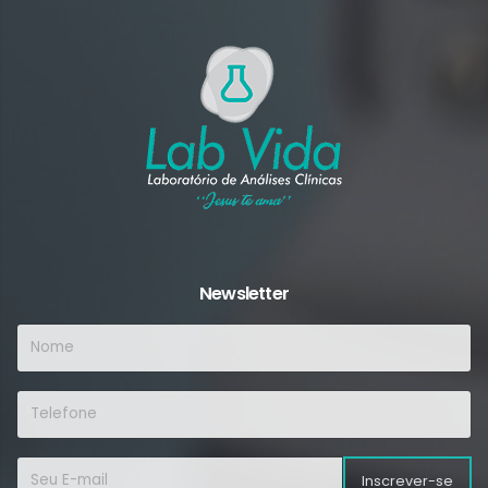
Newsletter
Inscrever-se