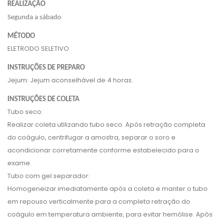
REALIZAÇÃO
Segunda a sábado
MÉTODO
ELETRODO SELETIVO
INSTRUÇÕES DE PREPARO
Jejum: Jejum aconselhável de 4 horas.
INSTRUÇÕES DE COLETA
Tubo seco:
Realizar coleta utilizando tubo seco. Após retração completa
do coágulo, centrifugar a amostra, separar o soro e
acondicionar corretamente conforme estabelecido para o
exame.
Tubo com gel separador:
Homogeneizar imediatamente após a coleta e manter o tubo
em repouso verticalmente para a completa retração do
coágulo em temperatura ambiente, para evitar hemólise. Após