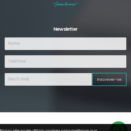
Newsletter
Inscrever-se
Nosso site pode utilizar cookies para melhorar sua