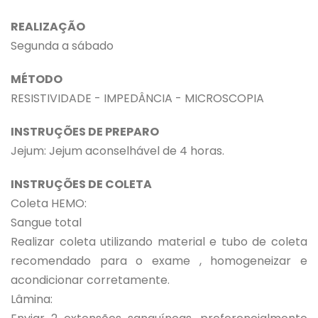
REALIZAÇÃO
Segunda a sábado
MÉTODO
RESISTIVIDADE - IMPEDÂNCIA - MICROSCOPIA
INSTRUÇÕES DE PREPARO
Jejum: Jejum aconselhável de 4 horas.
INSTRUÇÕES DE COLETA
Coleta HEMO:
Sangue total
Realizar coleta utilizando material e tubo de coleta
recomendado para o exame , homogeneizar e
acondicionar corretamente.
Lâmina: