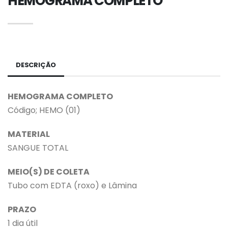
HEMOGRAMA COMPLETO
DESCRIÇÃO
HEMOGRAMA COMPLETO
Código; HEMO (01)
MATERIAL
SANGUE TOTAL
MEIO(S) DE COLETA
Tubo com EDTA (roxo) e Lâmina
PRAZO
1 dia útil