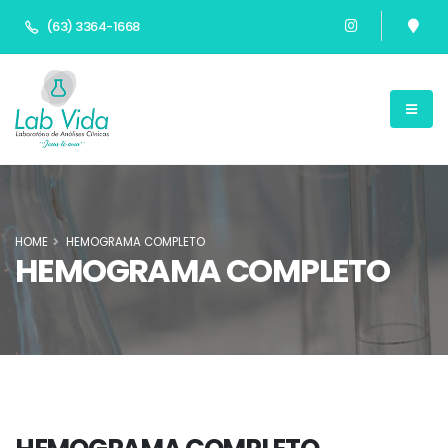
(63) 3364-1668
HOME
HEMOGRAMA COMPLETO
HEMOGRAMA COMPLETO