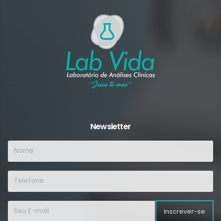
Newsletter
Inscrever-se