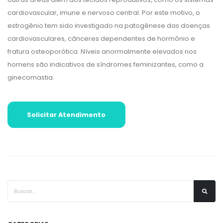
cardiovascular, imune e nervoso central. Por este motivo, o
estrogênio tem sido investigado na patogênese das doenças
cardiovasculares, cânceres dependentes de hormônio e
fratura osteoporótica. Níveis anormalmente elevados nos
homens são indicativos de síndromes feminizantes, como a
ginecomastia.
Solicitar Atendimento