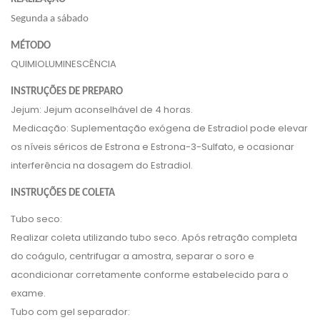
Segunda a sábado
MÉTODO
QUIMIOLUMINESCÊNCIA
INSTRUÇÕES DE PREPARO
Jejum: Jejum aconselhável de 4 horas.
Medicação: Suplementação exógena de Estradiol pode elevar
os níveis séricos de Estrona e Estrona-3-Sulfato, e ocasionar
interferência na dosagem do Estradiol.
INSTRUÇÕES DE COLETA
Tubo seco:
Realizar coleta utilizando tubo seco. Após retração completa
do coágulo, centrifugar a amostra, separar o soro e
acondicionar corretamente conforme estabelecido para o
exame.
Tubo com gel separador: