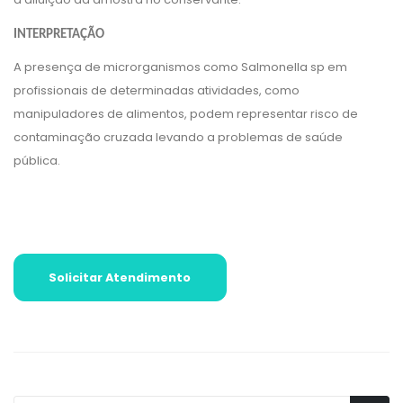
INTERPRETAÇÃO
A presença de microrganismos como Salmonella sp em
profissionais de determinadas atividades, como
manipuladores de alimentos, podem representar risco de
contaminação cruzada levando a problemas de saúde
pública.
Solicitar Atendimento