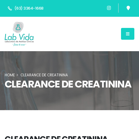
(63) 3364-1668
HOME
CLEARANCE DE CREATININA
CLEARANCE DE CREATININA