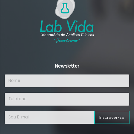
Newsletter
Inscrever-se