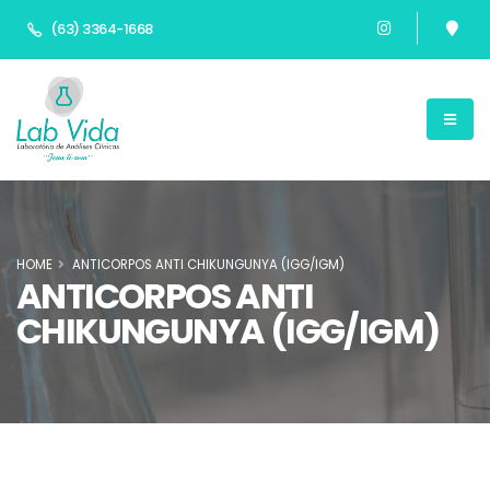
(63) 3364-1668
HOME
ANTICORPOS ANTI CHIKUNGUNYA (IGG/IGM)
ANTICORPOS ANTI
CHIKUNGUNYA (IGG/IGM)