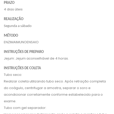
PRAZO
4 dias úteis
REALIZAÇÃO
Segunda a sábado
MÉTODO
ENZIMAIMUNOENSAIO
INSTRUÇÕES DE PREPARO
Jejum: Jejum aconselhável de 4 horas.
INSTRUÇÕES DE COLETA
Tubo seco:
Realizar coleta utilizando tubo seco. Após retração completa
do coágulo, centrifugar a amostra, separar o soro e
acondicionar corretamente conforme estabelecido para o
exame.
Tubo com gel separador: