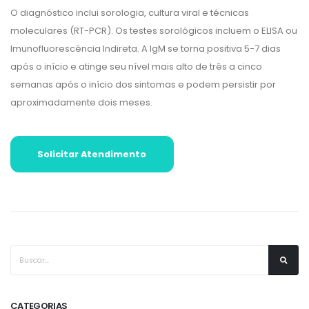
O diagnóstico inclui sorologia, cultura viral e técnicas
moleculares (RT-PCR). Os testes sorológicos incluem o ELISA ou
Imunofluorescência Indireta. A IgM se torna positiva 5-7 dias
após o início e atinge seu nível mais alto de três a cinco
semanas após o início dos sintomas e podem persistir por
aproximadamente dois meses.
Solicitar Atendimento
CATEGORIAS