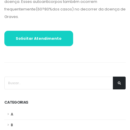
doença. Esses autoanticorpos também ocorrem
frequentemente(60?80%dos casos) no decorrer da doença de
Graves.
Solicitar Atendimento
CATEGORIAS
A
B