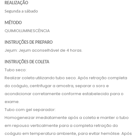
REALIZAÇÃO
Segunda a sábado
MÉTODO
QUIMIOLUMINESCÊNCIA
INSTRUÇÕES DE PREPARO
Jejum: Jejum aconselhável de 4 horas.
INSTRUÇÕES DE COLETA
Tubo seco:
Realizar coleta utilizando tubo seco. Após retração completa
do coágulo, centrifugar a amostra, separar o soro e
acondicionar corretamente conforme estabelecido para o
exame.
Tubo com gel separador:
Homogeneizar imediatamente após a coleta e manter o tubo
em repouso verticalmente para a completa retração do
coágulo em temperatura ambiente, para evitar hemólise. Após