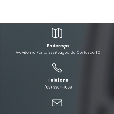
Endereço
Av. Vitorino Panta
2229
Lagoa da Confusão
TO
Telefone
(63) 3364-1668