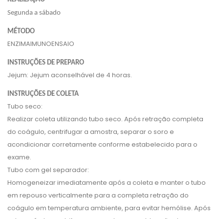
Segunda a sábado
MÉTODO
ENZIMAIMUNOENSAIO
INSTRUÇÕES DE PREPARO
Jejum: Jejum aconselhável de 4 horas.
INSTRUÇÕES DE COLETA
Tubo seco:
Realizar coleta utilizando tubo seco. Após retração completa
do coágulo, centrifugar a amostra, separar o soro e
acondicionar corretamente conforme estabelecido para o
exame.
Tubo com gel separador:
Homogeneizar imediatamente após a coleta e manter o tubo
em repouso verticalmente para a completa retração do
coágulo em temperatura ambiente, para evitar hemólise. Após