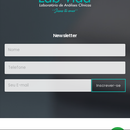
Newsletter
Inscrever-se